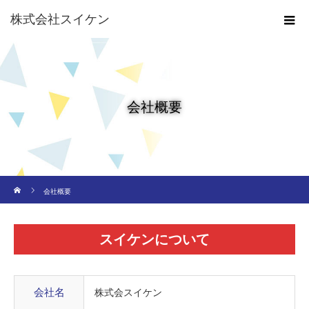
株式会社スイケン
会社概要
ホーム
会社概要
スイケンについて
会社名
株式会スイケン