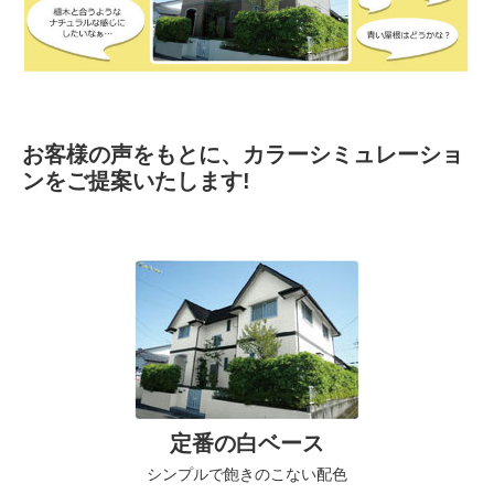
お客様の声をもとに、カラーシミュレーショ
ンをご提案いたします!
定番の白ベース
シンプルで飽きのこない配色