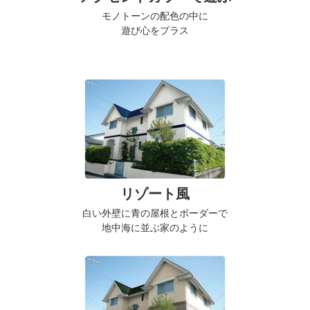
モノトーンの配色の中に
遊び心をプラス
リゾート風
白い外壁に青の屋根とボーダーで
地中海に並ぶ家のように