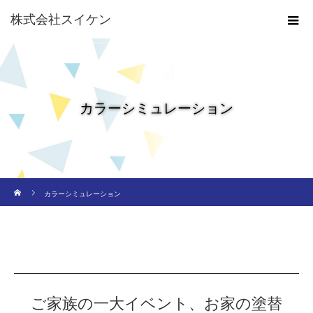
株式会社スイケン
カラーシミュレーション
ホーム
カラーシミュレーション
ご家族の一大イベント、お家の塗替