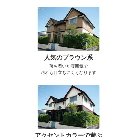
人気のブラウン系
落ち着いた雰囲気で
汚れも目立ちにくくなります
アクセントカラーで遊ぶ