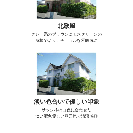
北欧風
グレー系のブラウンにモスグリーンの
屋根でよりナチュラルな雰囲気に
淡い色合いで優しい印象
サッシ枠の白色に合わせた
淡い配色優しい雰囲気で清潔感◎