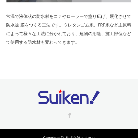
常温で液体状の防水材をコテやローラーで塗り広げ、硬化させて
防水被 膜をつくる工法です。ウレタンゴム系、FRP系など主原料
によって様々な工法に分かれており、建物の用途、施工部位など
で使用する防水材も変わってきます。
Facebook
Copyright ©
株式会社スイケン