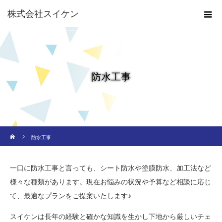
株式会社スイケン
防水工事
ホーム
防水工事
一口に防水工事と言っても、シート防水や塗膜防水、加工法など
様々な種類があります。現在お悩みの状況や予算など相談に応じ
て、最適なプランをご提案いたします♪
スイケンは長年の経験と確かな知識を生かし下地から厳しいチェ