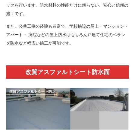
ックを行います。防水材料の性能だけに頼らない、安心と信頼の
施工です。
また、公共工事の経験も豊富で、学校施設の屋上・マンション・
アパート・ 病院などの屋上防水はもちろん戸建て住宅のベラン
ダ防水など幅広い施工が可能です。
改質アスファルトシート防水面