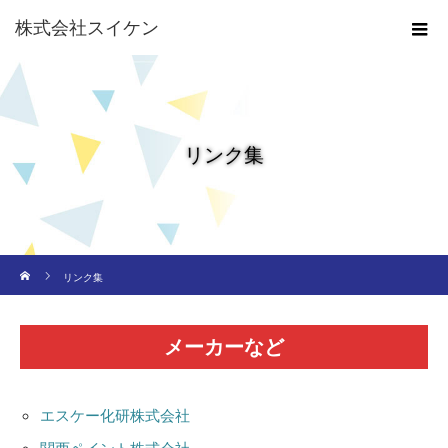
株式会社スイケン
リンク集
ホーム
リンク集
メーカーなど
エスケー化研株式会社