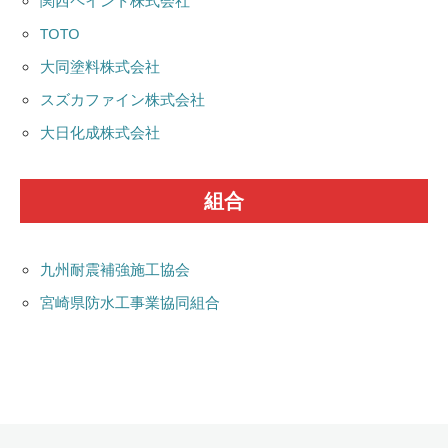
関西ペイント株式会社
TOTO
大同塗料株式会社
スズカファイン株式会社
大日化成株式会社
組合
九州耐震補強施工協会
宮崎県防水工事業協同組合