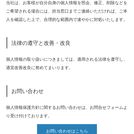
当社は、お客様が自分自身の個人情報を照会、修正、削除などを
ご希望される場合には、担当窓口までご連絡いただければ、ご本
人を確認した上で、合理的な範囲内で速やかに対処いたします。
法律の遵守と改善・改良
個人情報の取り扱いにつきましては、適用される法律を遵守し、
適宜改善改良に努めてまいります。
お問い合わせ
個人情報保護方針に関するお問い合わせは、お問合せフォームよ
り受け付けております。
お問い合わせはこちら