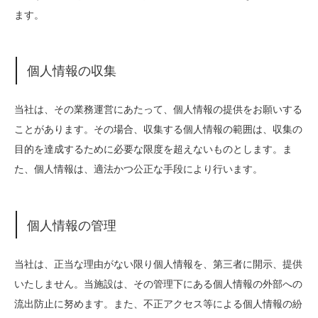
ます。
個人情報の収集
当社は、その業務運営にあたって、個人情報の提供をお願いする
ことがあります。その場合、収集する個人情報の範囲は、収集の
目的を達成するために必要な限度を超えないものとします。ま
た、個人情報は、適法かつ公正な手段により行います。
個人情報の管理
当社は、正当な理由がない限り個人情報を、第三者に開示、提供
いたしません。当施設は、その管理下にある個人情報の外部への
流出防止に努めます。また、不正アクセス等による個人情報の紛