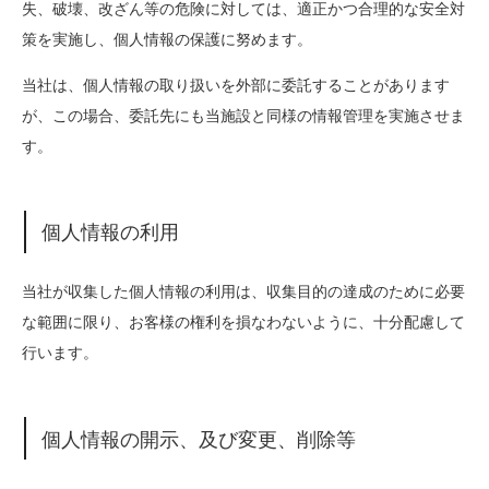
失、破壊、改ざん等の危険に対しては、適正かつ合理的な安全対
策を実施し、個人情報の保護に努めます。
当社は、個人情報の取り扱いを外部に委託することがあります
が、この場合、委託先にも当施設と同様の情報管理を実施させま
す。
個人情報の利用
当社が収集した個人情報の利用は、収集目的の達成のために必要
な範囲に限り、お客様の権利を損なわないように、十分配慮して
行います。
個人情報の開示、及び変更、削除等