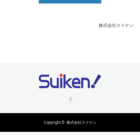
株式会社スイケン
Facebook
Copyright ©
株式会社スイケン